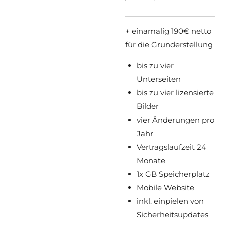
+ einamalig 190€ netto
für die Grunderstellung
bis zu vier
Unterseiten
bis zu vier lizensierte
Bilder
vier Änderungen pro
Jahr
Vertragslaufzeit 24
Monate
1x GB Speicherplatz
Mobile Website
inkl. einpielen von
Sicherheitsupdates