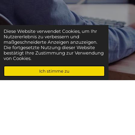
Diese Website verwendet Cookies, um Ihr
Nutzererlebnis zu verbessern und
maßgeschneiderte Anzeigen anzuzeigen.
Die fortgesetzte Nutzung dieser Website
bestätigt Ihre Zustimmung zur Verwendung
von Cookies.
Ich stimme zu